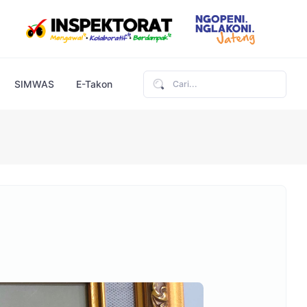
SIMWAS
E-Takon